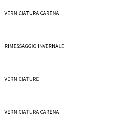
VERNICIATURA CARENA
RIMESSAGGIO INVERNALE
VERNICIATURE
VERNICIATURA CARENA