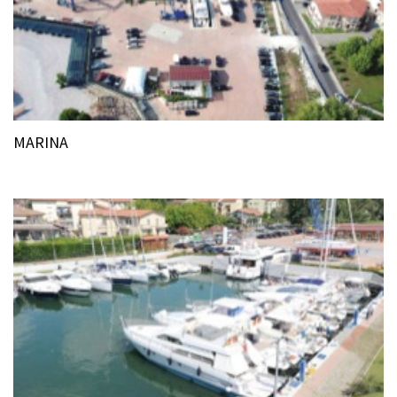
MARINA