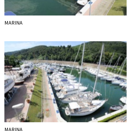
MARINA
MARINA