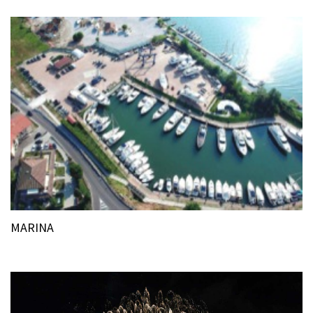
MARINA