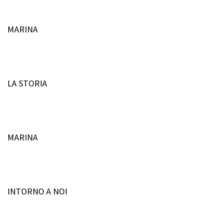
MARINA
LA STORIA
MARINA
INTORNO A NOI