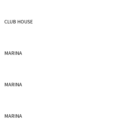
CLUB HOUSE
MARINA
MARINA
MARINA