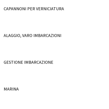
CAPANNONI PER VERNICIATURA
ALAGGIO, VARO IMBARCAZIONI
GESTIONE IMBARCAZIONE
MARINA