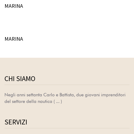
MARINA
MARINA
CHI SIAMO
Negli anni settanta Carlo e Battista, due giovani imprenditori
del settore della nautica
( ... )
SERVIZI