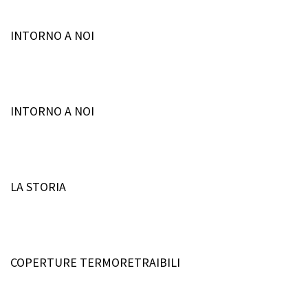
INTORNO A NOI
INTORNO A NOI
LA STORIA
COPERTURE TERMORETRAIBILI