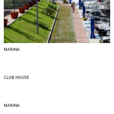
MARINA
CLUB HOUSE
MARINA