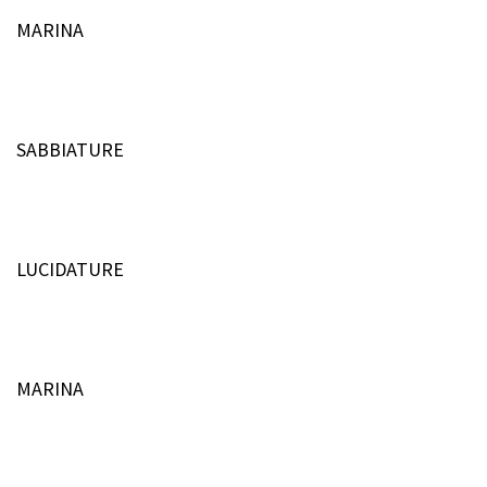
MARINA
SABBIATURE
LUCIDATURE
MARINA