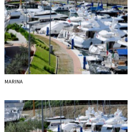
MARINA