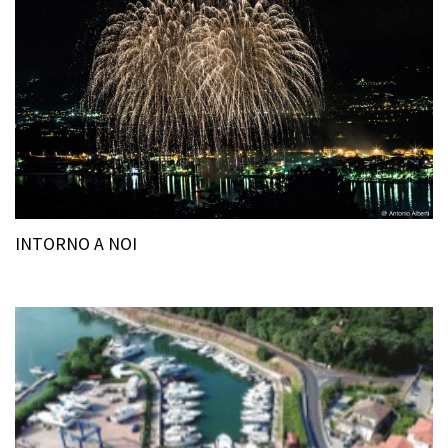
INTORNO A NOI