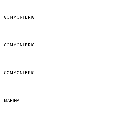
GOMMONI BRIG
GOMMONI BRIG
GOMMONI BRIG
MARINA