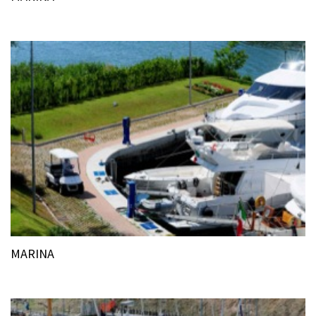
MARINA