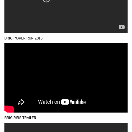
BRIG POKER RUN 2015
BRIG RIBS TRAILER